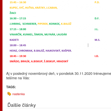
Aj v posledný novembrový deň, v pondelok 30.11.2020 tréneujeme
tešíme na Vás:
TAGS:
nastenka
Ďalšie články