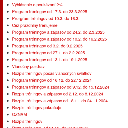
Výhlásenie o poukázaní 2%
Program tréningov od 17.3. do 23.3.2025
Prorgram tréningov od 10.3. do 16.3.
Cez prázdniny trénujeme
Program tréningov a zápasov od 24.2. do 2.3.2025
Program tréningov a zápasov od 10.2. do 16.2.2025
Program tréningov od 3.2. do 9.2.2025
Program tréningov od 27.1. do 2.2.2025
Program tréningov od 13.1. do 19.1.2025
Vianočný pozdrav
Rozpis tréningov počas vianočných sviatkov
Program tréningov od 16.12. do 22.12.2024
Program tréningov a zápasov od 9.12. do 15.12.2024
Rozpis tréningov a zápasov od 2.12. do 8.12.2024
Rozpis tréningov a zápasov od 18.11. do 24.11.2024
Rozpis tréningov pokračuje
OZNAM
Rozpis tréningov
Rozpis tréningov od 21.10. do 27.10.2024