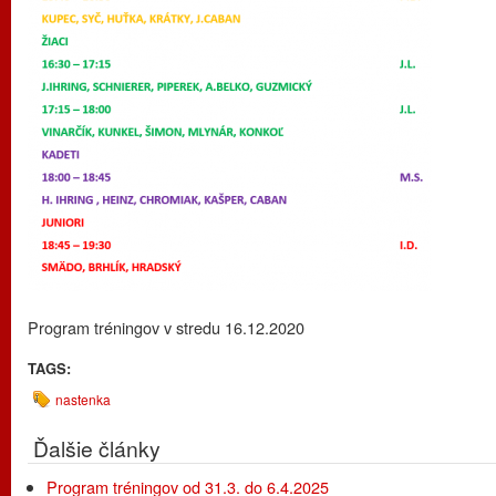
Program tréningov v stredu 16.12.2020
TAGS:
nastenka
Ďalšie články
Program tréningov od 31.3. do 6.4.2025