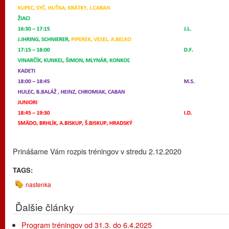
Prinášame Vám rozpis tréningov v stredu 2.12.2020
TAGS:
nastenka
Ďalšie články
Program tréningov od 31.3. do 6.4.2025