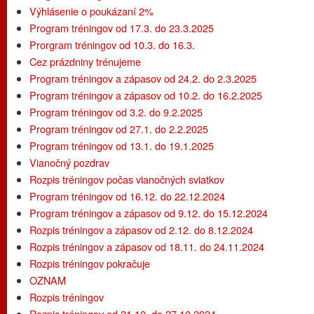
Výhlásenie o poukázaní 2%
Program tréningov od 17.3. do 23.3.2025
Prorgram tréningov od 10.3. do 16.3.
Cez prázdniny trénujeme
Program tréningov a zápasov od 24.2. do 2.3.2025
Program tréningov a zápasov od 10.2. do 16.2.2025
Program tréningov od 3.2. do 9.2.2025
Program tréningov od 27.1. do 2.2.2025
Program tréningov od 13.1. do 19.1.2025
Vianočný pozdrav
Rozpis tréningov počas vianočných sviatkov
Program tréningov od 16.12. do 22.12.2024
Program tréningov a zápasov od 9.12. do 15.12.2024
Rozpis tréningov a zápasov od 2.12. do 8.12.2024
Rozpis tréningov a zápasov od 18.11. do 24.11.2024
Rozpis tréningov pokračuje
OZNAM
Rozpis tréningov
Rozpis tréningov od 21.10. do 27.10.2024