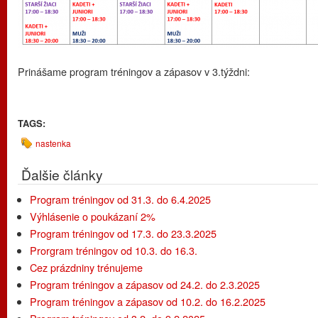
Prinášame program tréningov a zápasov v 3.týždni:
TAGS:
nastenka
Ďalšie články
Program tréningov od 31.3. do 6.4.2025
Výhlásenie o poukázaní 2%
Program tréningov od 17.3. do 23.3.2025
Prorgram tréningov od 10.3. do 16.3.
Cez prázdniny trénujeme
Program tréningov a zápasov od 24.2. do 2.3.2025
Program tréningov a zápasov od 10.2. do 16.2.2025