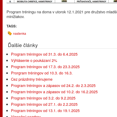
Program tréningu na doma v utorok 12.1.2021 pre družstvo mladš
minižiakov.
TAGS:
nastenka
Ďalšie články
Program tréningov od 31.3. do 6.4.2025
Výhlásenie o poukázaní 2%
Program tréningov od 17.3. do 23.3.2025
Prorgram tréningov od 10.3. do 16.3.
Cez prázdniny trénujeme
Program tréningov a zápasov od 24.2. do 2.3.2025
Program tréningov a zápasov od 10.2. do 16.2.2025
Program tréningov od 3.2. do 9.2.2025
Program tréningov od 27.1. do 2.2.2025
Program tréningov od 13.1. do 19.1.2025
Vianočný pozdrav